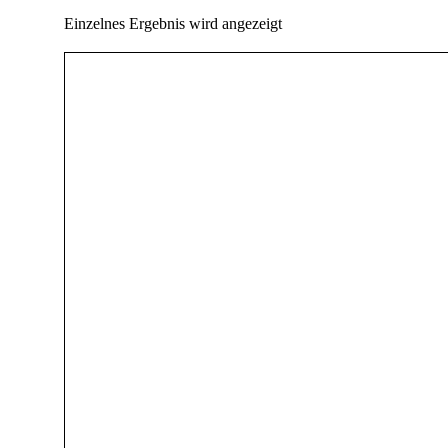
Einzelnes Ergebnis wird angezeigt