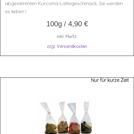
abgestimmten Kurcuma-Lattegeschmack, Sie werden
es lieben !
100g
/
4,90
€
inkl. MwSt.
zzgl.
Versandkosten
Nur für kurze Zeit