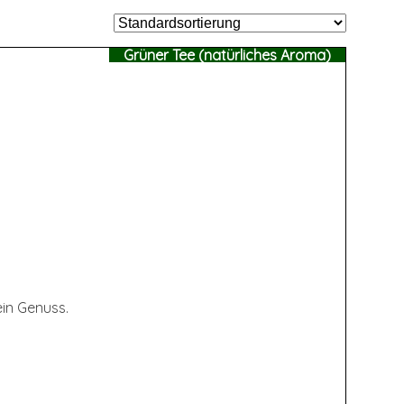
Grüner Tee (natürliches Aroma)
ein Genuss.