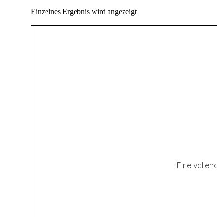
Einzelnes Ergebnis wird angezeigt
Eine volle