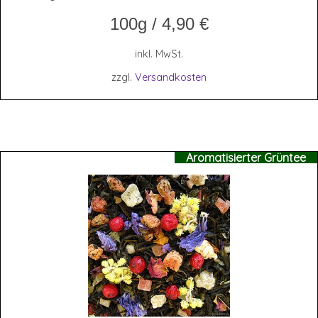
100g
/
4,90
€
inkl. MwSt.
zzgl.
Versandkosten
Aromatisierter Grüntee