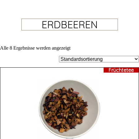
ERDBEEREN
Alle 8 Ergebnisse werden angezeigt
Früchtetee