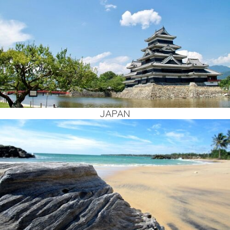
JAPAN