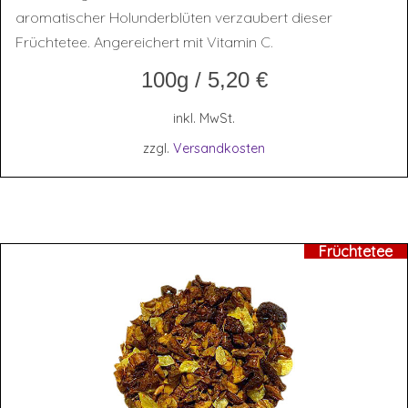
aromatischer Holunderblüten verzaubert dieser
Früchtetee. Angereichert mit Vitamin C.
100g
/
5,20
€
inkl. MwSt.
zzgl.
Versandkosten
Früchtetee