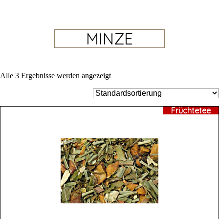
MINZE
Alle 3 Ergebnisse werden angezeigt
Früchtetee