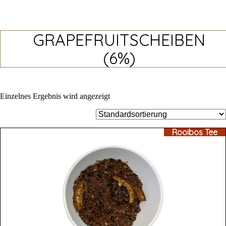
GRAPEFRUITSCHEIBEN
(6%)
Einzelnes Ergebnis wird angezeigt
Rooibos Tee