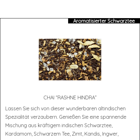
Aromatisierter Schwarztee
CHAI “RASH­NE HINDRA”
Lassen Sie sich von dieser wunderbaren altindischen
Spezialität verzaubern. Genießen Sie eine spannende
Mischung aus kräftigem indischen Schwarztee,
Kardamom, Schwarzem Tee, Zimt, Kandis, Ingwer,