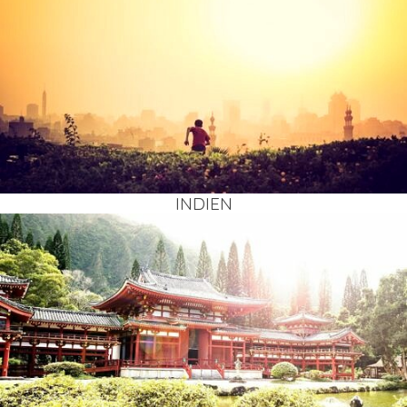
INDI­EN