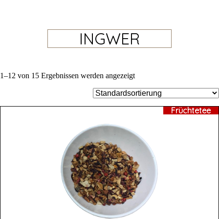
INGWER
1–12 von 15 Ergebnissen werden angezeigt
Früchtetee