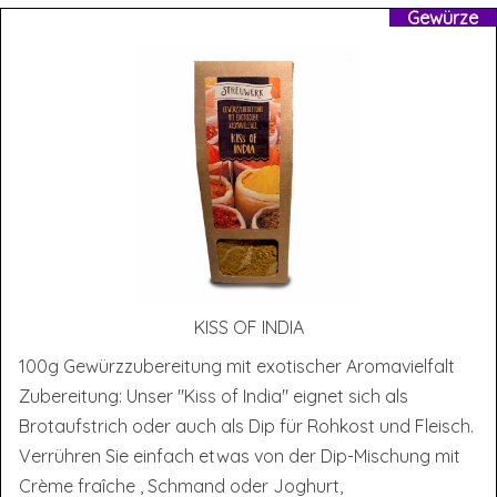
Gewürze
KISS OF INDIA
100g Gewürzzubereitung mit exotischer Aromavielfalt
Zubereitung: Unser "Kiss of India" eignet sich als
Brotaufstrich oder auch als Dip für Rohkost und Fleisch.
Verrühren Sie einfach etwas von der Dip-Mischung mit
Crème fraîche , Schmand oder Joghurt,