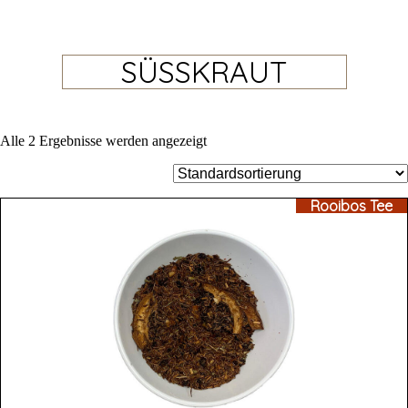
SÜSSKRAUT
Alle 2 Ergebnisse werden angezeigt
Rooibos Tee