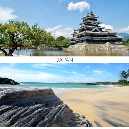
JAPAN