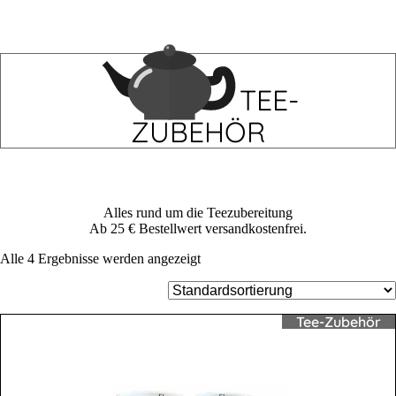
TEE-
ZUBEHÖR
Alles rund um die Teezubereitung
Ab 25 € Bestell­wert versandkostenfrei.
Alle 4 Ergebnisse werden angezeigt
Tee-Zubehör