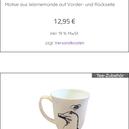
Motive aus Warnemünde auf Vorder- und Rückseite
12,95
€
inkl. 19 % MwSt.
zzgl.
Versandkosten
Tee-Zubehör